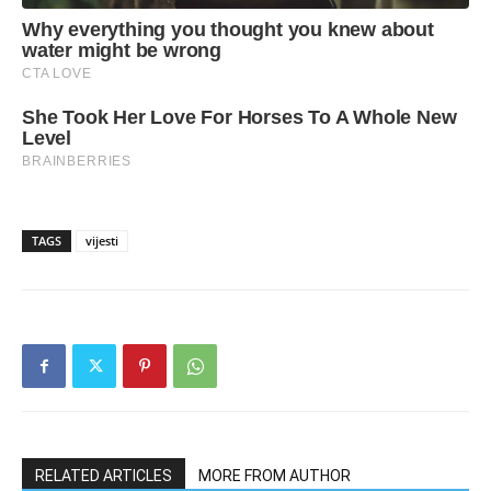
TAGS
vijesti
RELATED ARTICLES
MORE FROM AUTHOR