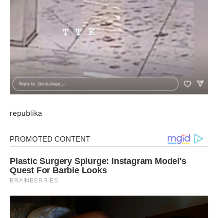
republika