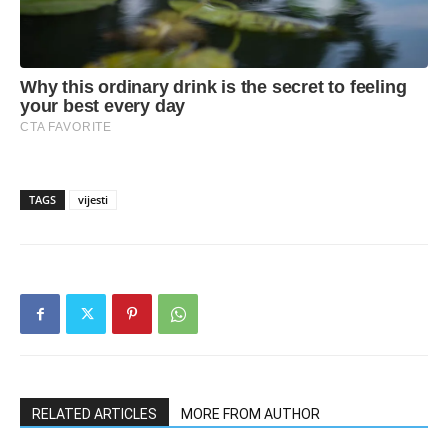
TAGS
vijesti
RELATED ARTICLES
MORE FROM AUTHOR