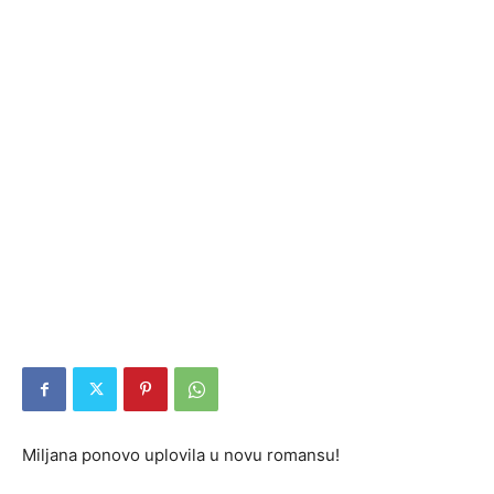
Miljana ponovo uplovila u novu romansu!