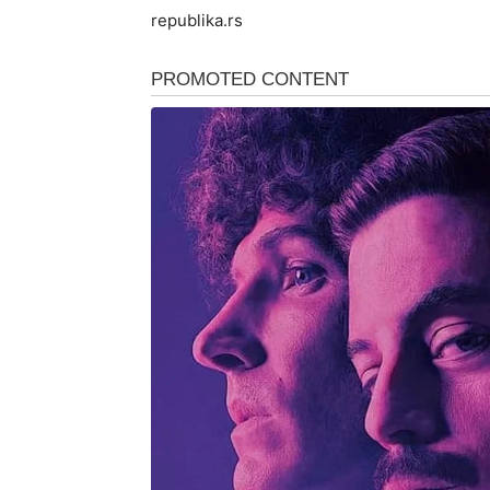
republika.rs