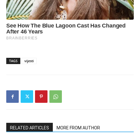
TAGS
vijesti
RELATED ARTICLES
MORE FROM AUTHOR