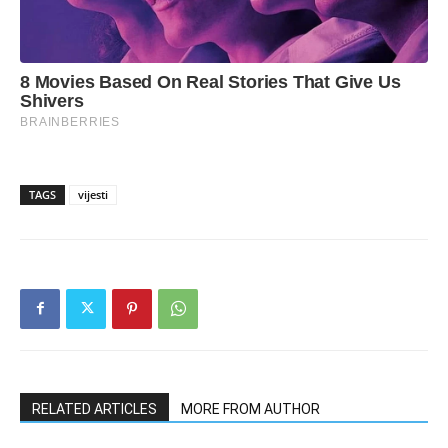
TAGS
vijesti
RELATED ARTICLES
MORE FROM AUTHOR