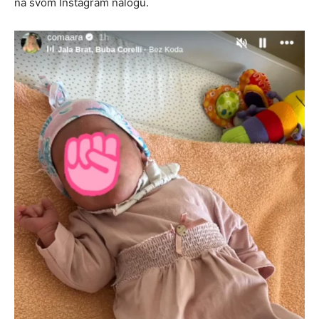
na svom Instagram nalogu.