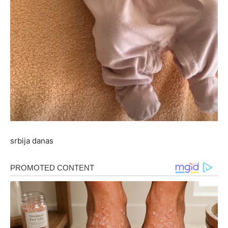
srbija danas