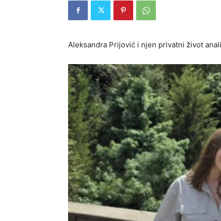
Aleksandra Prijović i njen privatni život anali