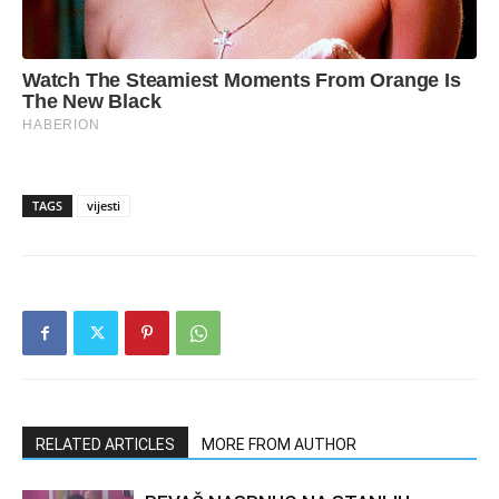
TAGS
vijesti
RELATED ARTICLES
MORE FROM AUTHOR