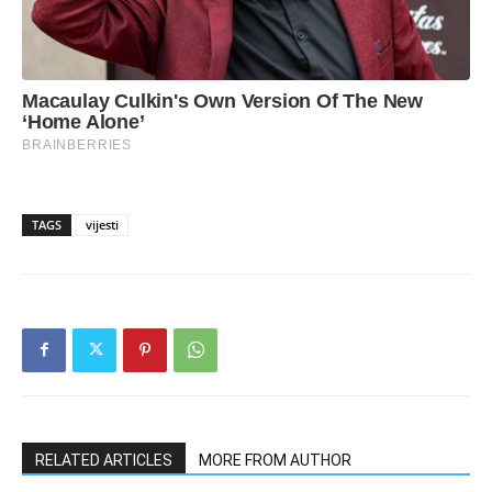
TAGS
vijesti
RELATED ARTICLES
MORE FROM AUTHOR