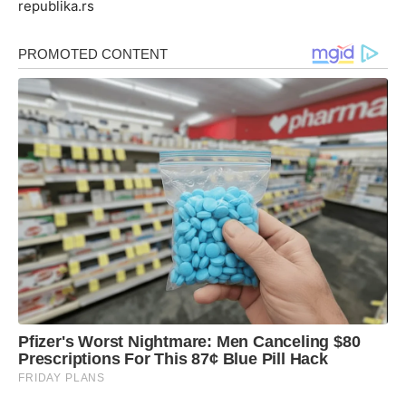
republika.rs