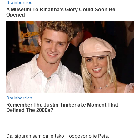
Da, siguran sam da je tako – odgovorio je Peja.