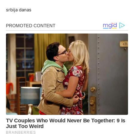
srbija danas