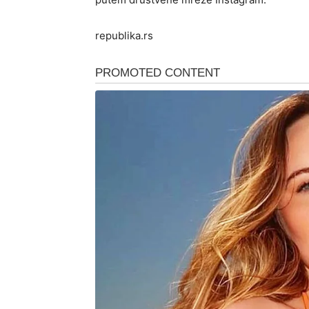
republika.rs