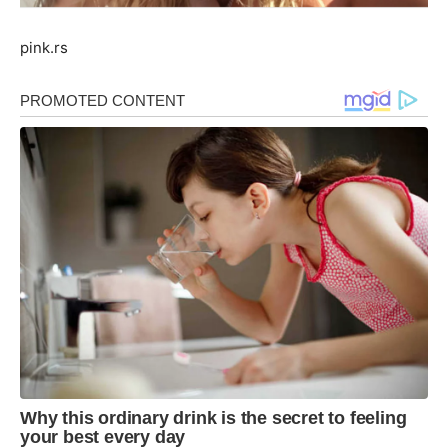
pink.rs