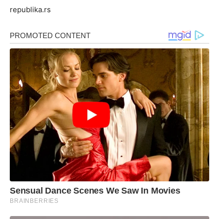
republika.rs