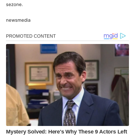
sezone.
newsmedia