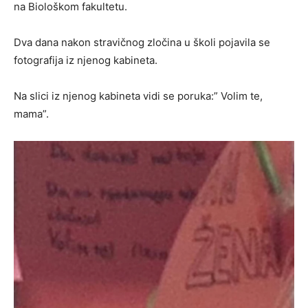
na Biološkom fakultetu.
Dva dana nakon stravičnog zločina u školi pojavila se
fotografija iz njenog kabineta.
Na slici iz njenog kabineta vidi se poruka:” Volim te,
mama”.