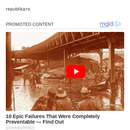
republika.rs