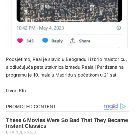
Podsjetimo, Real je slavio u Beogradu i izbrio majstoricu,
a odlučujuća peta utakmica između Reala i Partizana na
programu je 10. maja u Madridu s početkom u 21 sat.
Izvor: Klix