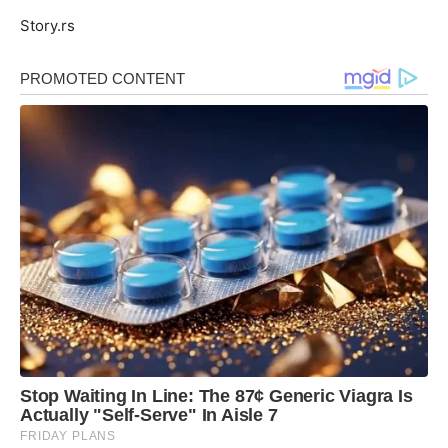
Story.rs