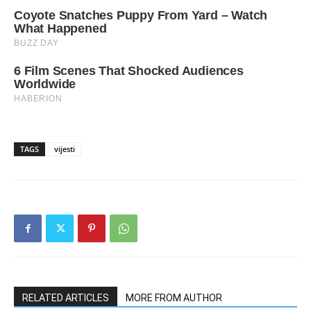
TAGS
vijesti
RELATED ARTICLES
MORE FROM AUTHOR