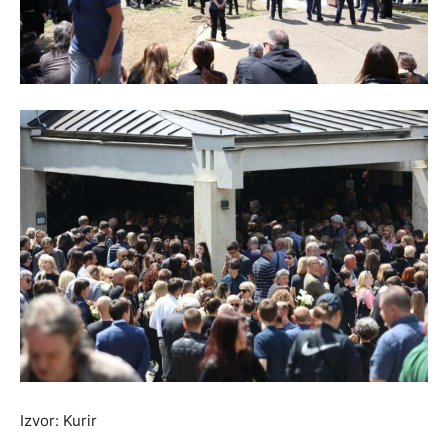
Izvor: Kurir