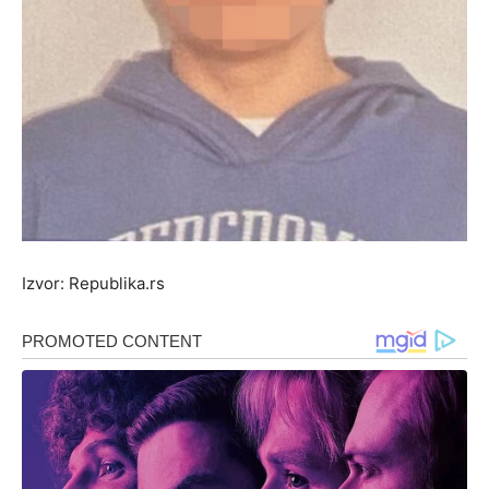
Izvor: Republika.rs