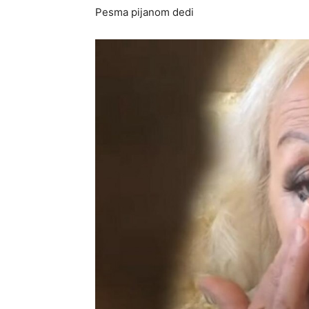
Pesma pijanom dedi