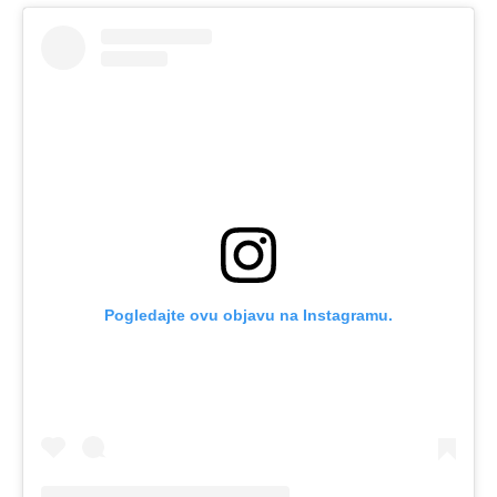
Pogledajte ovu objavu na Instagramu.