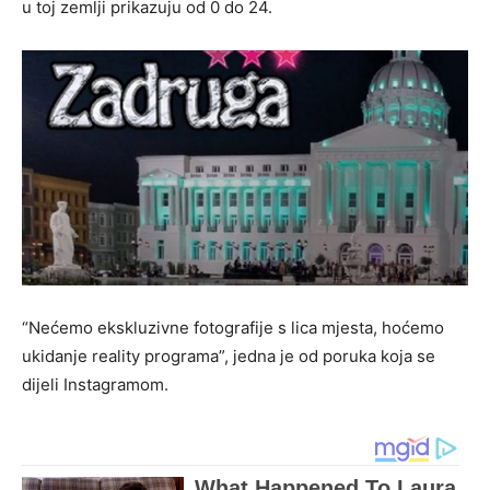
u toj zemlji prikazuju od 0 do 24.
“Nećemo ekskluzivne fotografije s lica mjesta, hoćemo
ukidanje reality programa”, jedna je od poruka koja se
dijeli Instagramom.