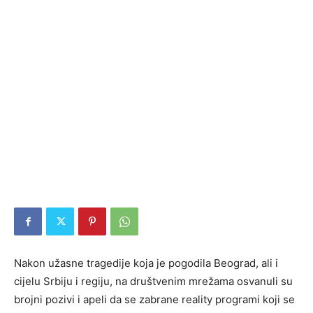
Nakon užasne tragedije koja je pogodila Beograd, ali i
cijelu Srbiju i regiju, na društvenim mrežama osvanuli su
brojni pozivi i apeli da se zabrane reality programi koji se