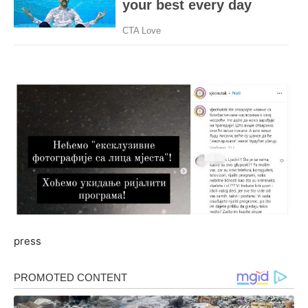
press