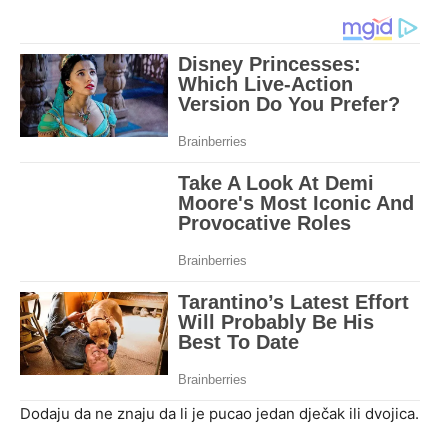
Dodaju da ne znaju da li je pucao jedan dječak ili dvojica.