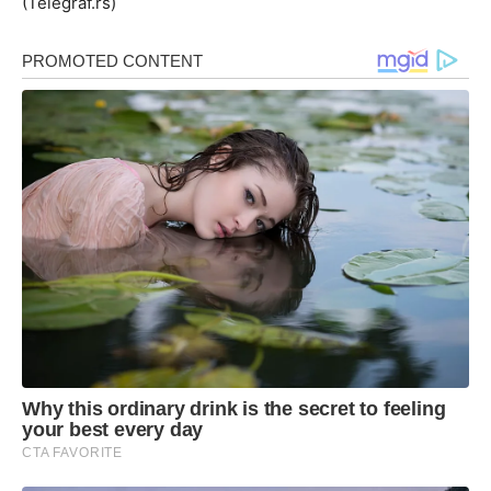
(Telegraf.rs)