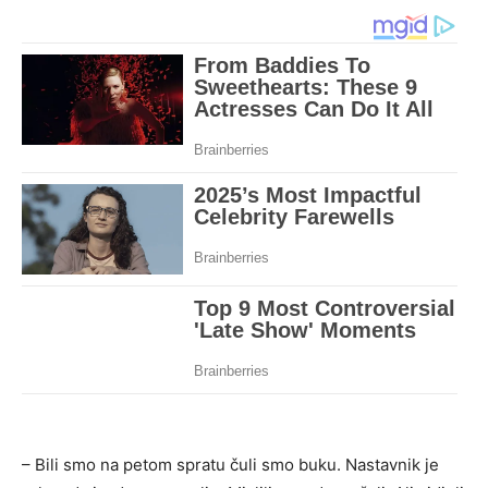
– Bili smo na petom spratu čuli smo buku. Nastavnik je