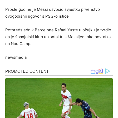
Prosle godine je Messi osvocio svjestko prvenstvo
dvogodišnji ugovor s PSG-o istice
Potpredsjednik Barcelone Rafael Yuste u ožujku je tvrdio
da je španjolski klub u kontaktu s Messijem oko povratka
na Nou Camp.
newsmedia