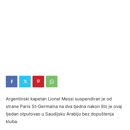
Argentinski kapetan Lionel Messi suspendiran je od
strane Paris St-Germaina na dva tjedna nakon što je ovaj
tjedan otputovao u Saudijsku Arabiju bez dopuštenja
kluba.