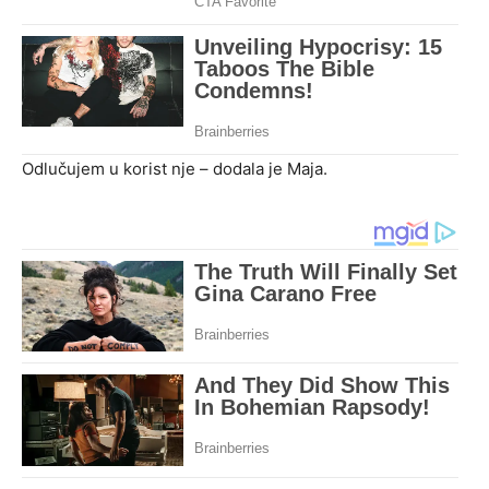
Odlučujem u korist nje – dodala je Maja.