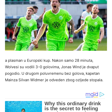
a plasman u Europski kup. Nakon samo 28 minuta,
Wolvesi su vodili 3-0 golovima, Jonas Wind je dvaput
pogodio. U drugom poluvremenu bez golova, kapetan
Mainza Silvan Widmer je odveden zbog ozljede stopala.