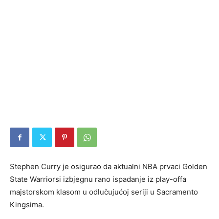
Stephen Curry je osigurao da aktualni NBA prvaci Golden
State Warriorsi izbjegnu rano ispadanje iz play-offa
majstorskom klasom u odlučujućoj seriji u Sacramento
Kingsima.