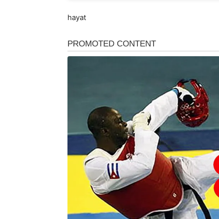
hayat