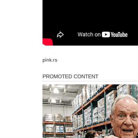
pink.rs