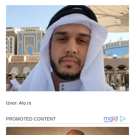
Izvor: Alo.rs