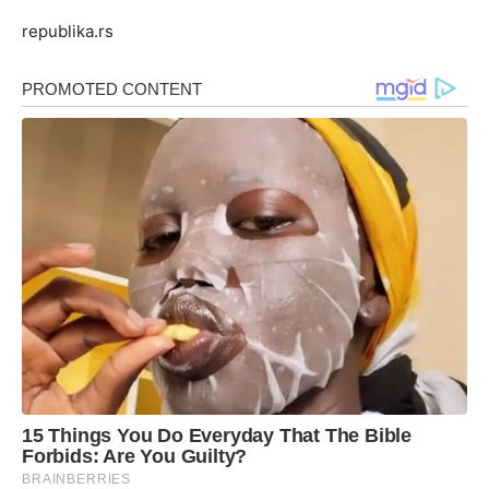
republika.rs