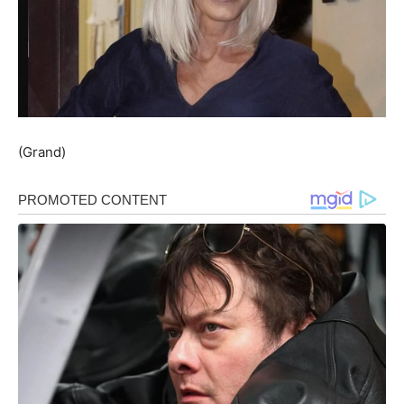
(Grand)