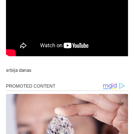
srbija danas