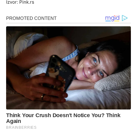
Izvor: Pink.rs