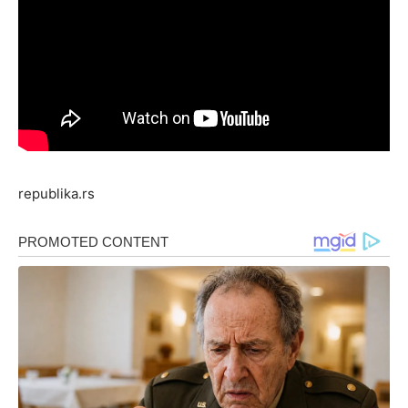
republika.rs