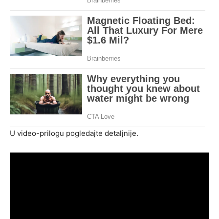
U video-prilogu pogledajte detaljnije.