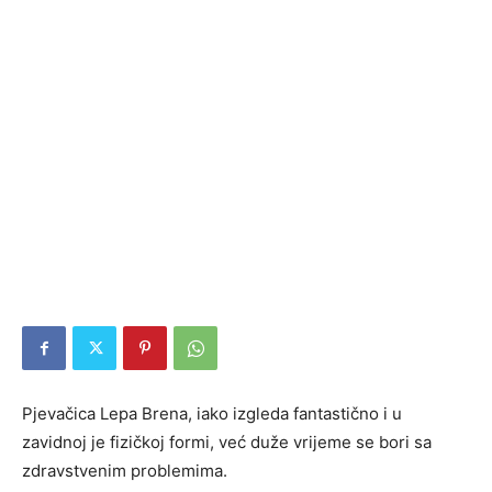
Pjevačica Lepa Brena, iako izgleda fantastično i u
zavidnoj je fizičkoj formi, već duže vrijeme se bori sa
zdravstvenim problemima.