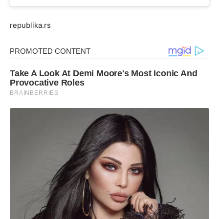
republika.rs