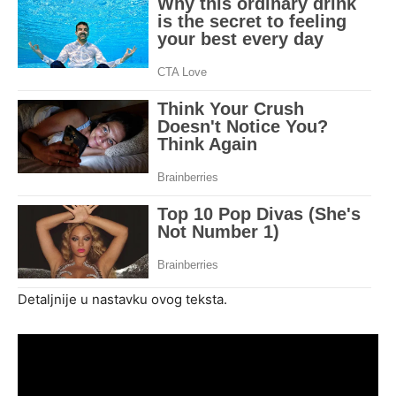
Detaljnije u nastavku ovog teksta.