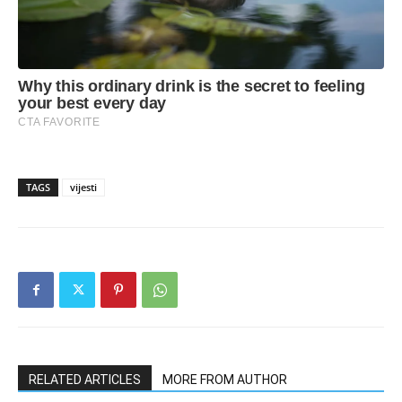
TAGS
vijesti
RELATED ARTICLES
MORE FROM AUTHOR