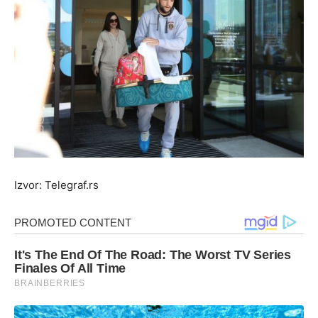
Izvor: Telegraf.rs