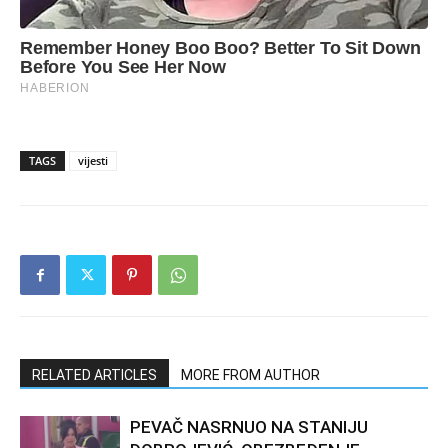
TAGS
vijesti
RELATED ARTICLES
MORE FROM AUTHOR
PEVAČ NASRNUO NA STANIJU