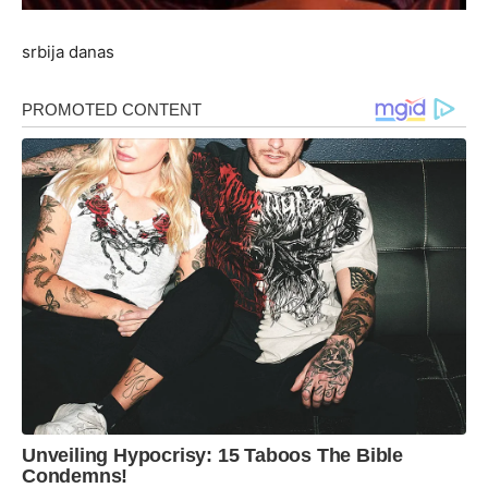
srbija danas