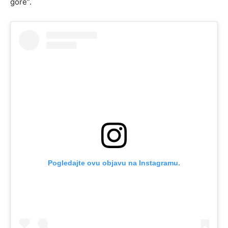
gore”.
Pogledajte ovu objavu na Instagramu.