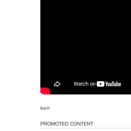
kurir