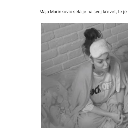
Maja Marinković sela je na svoj krevet, te 