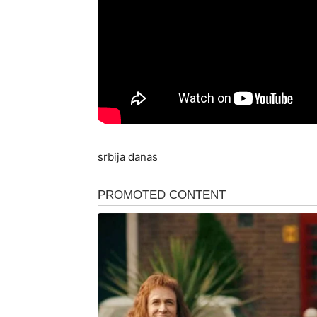
srbija danas