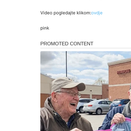
Video pogledajte klikom:
ovdje
pink