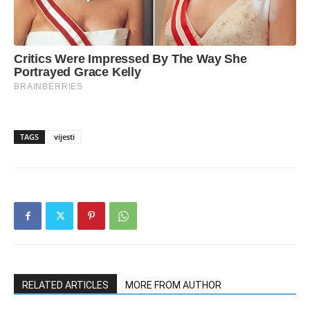
TAGS
vijesti
RELATED ARTICLES
MORE FROM AUTHOR